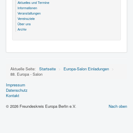
Aktuelles und Termine
Informationen
Veranstaltungen
Vereinsziele
Über uns
Archiv
Aktuelle Seite:
Startseite
>
Europa-Salon Einladungen
>
88. Europa - Salon
Impressum
Datenschutz
Kontakt
© 2026 Freundeskreis Europa Berlin e.V.
Nach oben