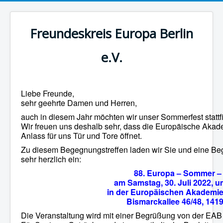
Freundeskreis Europa Berlin
e.V.
Liebe Freunde,
sehr geehrte Damen und Herren,
auch in diesem Jahr möchten wir unser Sommerfest stattf
Wir freuen uns deshalb sehr, dass die Europäische Akad
Anlass für uns Tür und Tore öffnet.
Zu diesem Begegnungstreffen laden wir Sie und eine Beg
sehr herzlich ein:
88. Europa – Sommer –
am Samstag, 30. Juli 2022, u
in der Europäischen Akademie
Bismarckallee 46/48, 1419
Die Veranstaltung wird mit einer Begrüßung von der EAB 