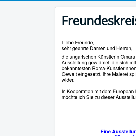
Freundeskreis
Liebe Freunde,
sehr geehrte Damen und Herren,
die ungarischen Künstlerin Omara
Ausstellung gewidmet, die sich mit
bekanntesten Roma-Künstlerinnen 
Gewalt eingesetzt. Ihre Malerei 
wider.
In Kooperation mit dem European R
möchte ich Sie zu dieser Ausstellu
Eine Ausstellu