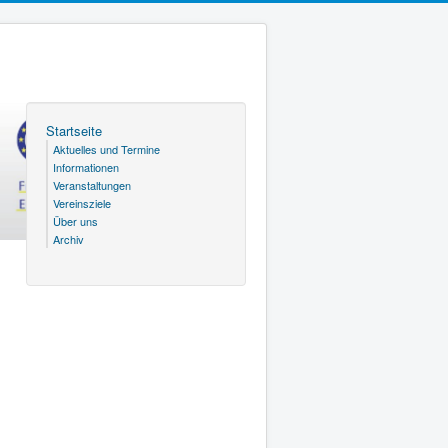
Startseite
Aktuelles und Termine
Informationen
Veranstaltungen
Vereinsziele
Über uns
Archiv