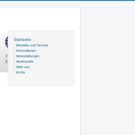
Startseite
Aktuelles und Termine
Informationen
Veranstaltungen
Vereinsziele
Über uns
Archiv