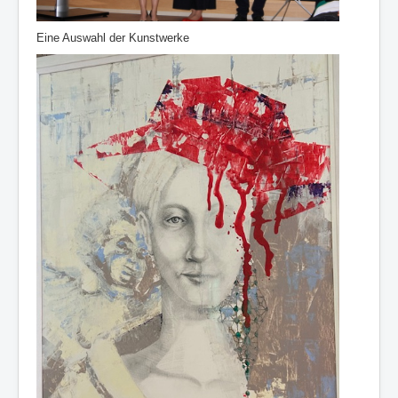
Eine Auswahl der Kunstwerke