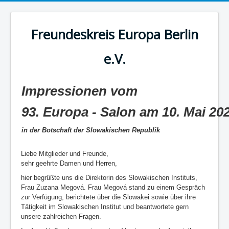
Freundeskreis Europa Berlin
e.V.
Impressionen vom
93. Europa - Salon am 10. Mai 20
in der Botschaft der Slowakischen Republik
Liebe Mitglieder und Freunde,
sehr geehrte Damen und Herren,
hier begrüßte uns die Direktorin des Slowakischen Instituts,
Frau Zuzana Megová. Frau Megová stand zu einem Gespräch
zur Verfügung, berichtete über die Slowakei sowie über ihre
Tätigkeit im Slowakischen Institut und beantwortete gern
unsere zahlreichen Fragen.