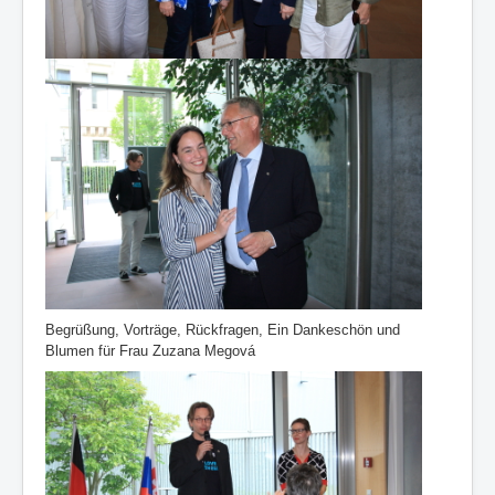
Begrüßung, Vorträge, Rückfragen, Ein Dankeschön und
Blumen für Frau Zuzana Megová