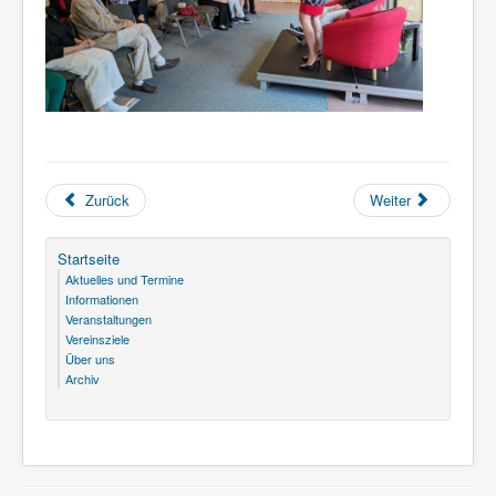
Zurück
Weiter
Startseite
Aktuelles und Termine
Informationen
Veranstaltungen
Vereinsziele
Über uns
Archiv