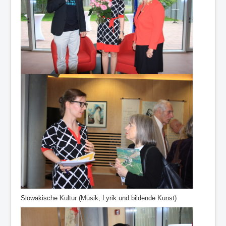
Slowakische Kultur (Musik, Lyrik und bildende Kunst)