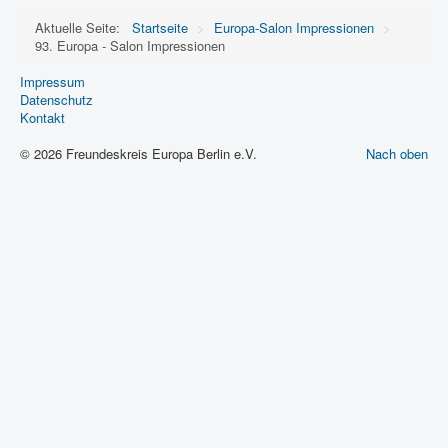
Aktuelle Seite:
Startseite
>
Europa-Salon Impressionen
>
93. Europa - Salon Impressionen
Impressum
Datenschutz
Kontakt
© 2026 Freundeskreis Europa Berlin e.V.
Nach oben