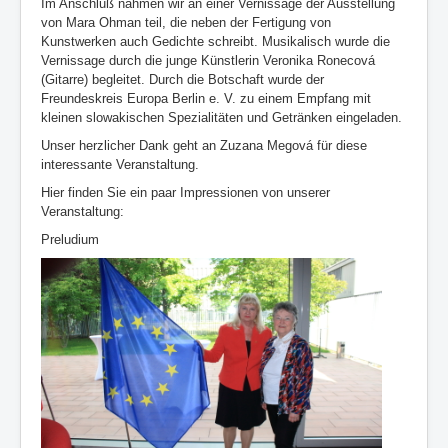
Im Anschluß nahmen wir an einer Vernissage der Ausstellung
von Mara Ohman teil, die neben der Fertigung von
Kunstwerken auch Gedichte schreibt. Musikalisch wurde die
Vernissage durch die junge Künstlerin Veronika Ronecová
(Gitarre) begleitet. Durch die Botschaft wurde der
Freundeskreis Europa Berlin e. V. zu einem Empfang mit
kleinen slowakischen Spezialitäten und Getränken eingeladen.
Unser herzlicher Dank geht an Zuzana Megová für diese
interessante Veranstaltung.
Hier finden Sie ein paar Impressionen von unserer
Veranstaltung:
Preludium