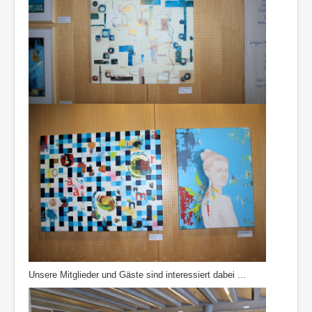
Unsere Mitglieder und Gäste sind interessiert dabei ...