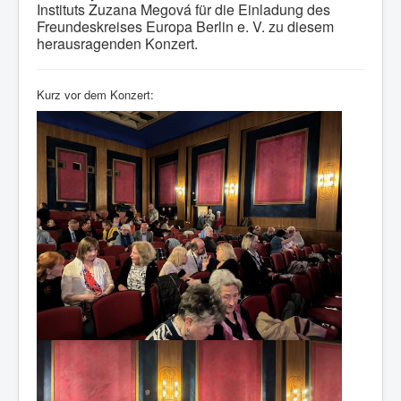
Instituts Zuzana Megová für die Einladung des
Freundeskreises Europa Berlin e. V. zu diesem
herausragenden Konzert.
Kurz vor dem Konzert: