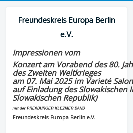
Freundeskreis Europa Berlin
e.V.
Impressionen vom
Konzert am Vorabend des 80. Jah
des Zweiten Weltkrieges
am 07. Mai 2025 im Varieté Salon
auf Einladung des Slowakischen In
Slowakischen Republik)
mit der PREßBURGER KLEZMER BAND
Freundeskreis Europa Berlin e.V.