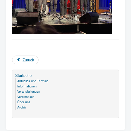
Zurück
Startseite
Aktuelles und Termine
Informationen
Veranstaltungen
Vereinsziele
Über uns
Archiv