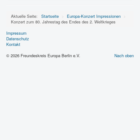
Aktuelle Seite:
Startseite
>
Europa-Konzert Impressionen
>
Konzert zum 80. Jahrestag des Endes des 2. Weltkrieges
Impressum
Datenschutz
Kontakt
© 2026 Freundeskreis Europa Berlin e.V.
Nach oben