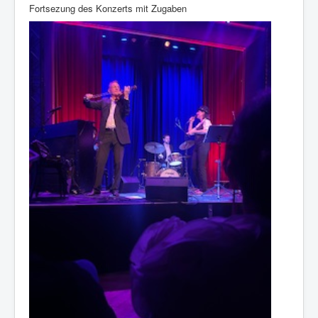
Fortsezung des Konzerts mit Zugaben