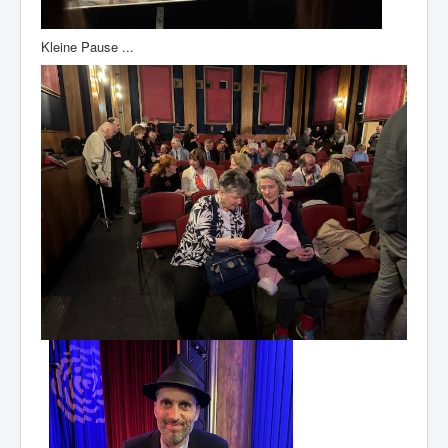
Kleine Pause ...