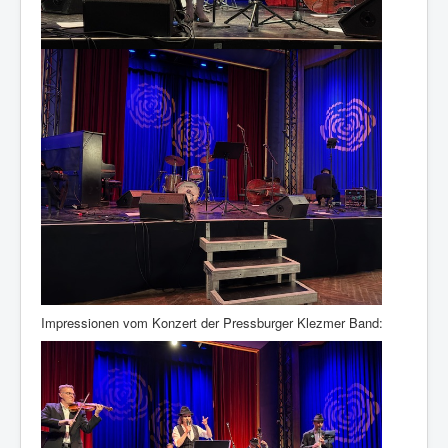
Impressionen vom Konzert der Pressburger Klezmer Band: