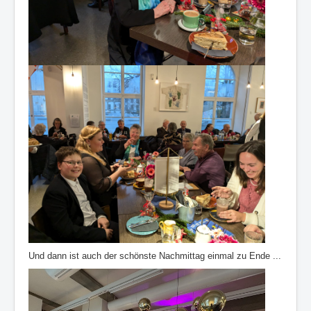
Und dann ist auch der schönste Nachmittag einmal zu Ende ...