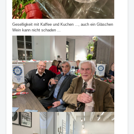
Geselligkeit mit Kaffee und Kuchen ..., auch ein Gläschen
Wein kann nicht schaden ...