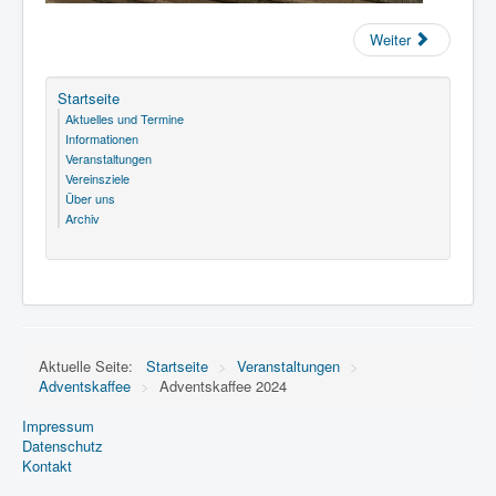
Weiter
Startseite
Aktuelles und Termine
Informationen
Veranstaltungen
Vereinsziele
Über uns
Archiv
Aktuelle Seite:
Startseite
>
Veranstaltungen
>
Adventskaffee
>
Adventskaffee 2024
Impressum
Datenschutz
Kontakt