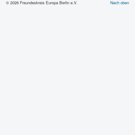
© 2026 Freundeskreis Europa Berlin e.V.
Nach oben