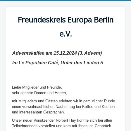
Freundeskreis Europa Berlin
e.V.
Adventskaffee am 15.12.2024 (3. Advent)
Im Le Populaire Café, Unter den Linden 5
Liebe Mitglieder und Freunde,
sehr geehrte Damen und Herren,
mit Mitgliedern und Gästen erlebten wir in gemütlicher Runde
einen vorweihnachtlichen Nachmittag bei Kaffee und Kuchen
und interessanten Gesprächen.
Unser neuer Vorsitzender Norbert Huy konnte sich bei allen
Teilnehmenden vorstellen und kam mit ihnen ins Gespräch.