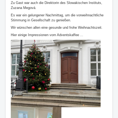
Zu Gast war auch die Direktorin des Slowakischen Instituts,
Zuzana Megová.
Es war ein gelungener Nachmittag, um die vorweihnachtliche
Stimmung in Gesellschaft zu genießen.
Wir wünschen allen eine gesunde und frohe Weihnachtszeit.
Hier einige Impressionen vom Adventskaffee ...