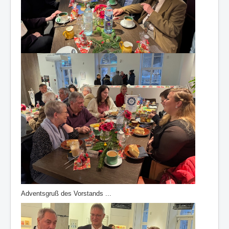
Adventsgruß des Vorstands ...