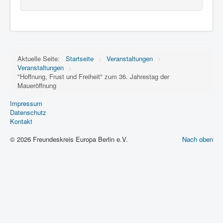
Aktuelle Seite:
Startseite
>
Veranstaltungen
>
Veranstaltungen
>
"Hoffnung, Frust und Freiheit" zum 36. Jahrestag der
Maueröffnung
Impressum
Datenschutz
Kontakt
© 2026 Freundeskreis Europa Berlin e.V.
Nach oben