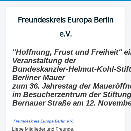
Freundeskreis Europa Berlin
e.V.
"Hoffnung, Frust und Freiheit" 
Veranstaltung der
Bundeskanzler-Helmut-Kohl-Stift
Berliner Mauer
zum 36. Jahrestag der Maueröff
im Besucherzentrum der Stiftung
Bernauer Straße am 12. Novembe
Freundeskreis Europa Berlin e.V.
Liebe Mitglieder und Freunde,