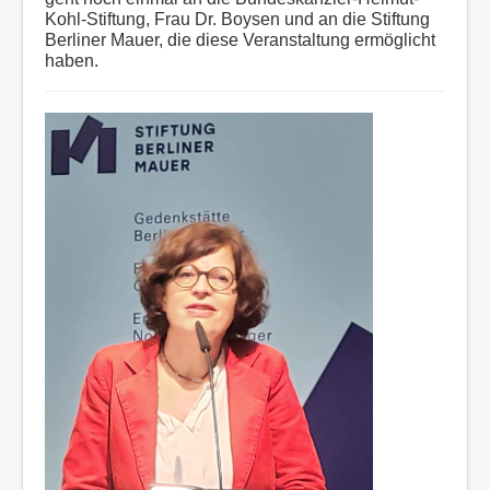
Kohl-Stiftung, Frau Dr. Boysen und an die Stiftung
Berliner Mauer, die diese Veranstaltung ermöglicht
haben.