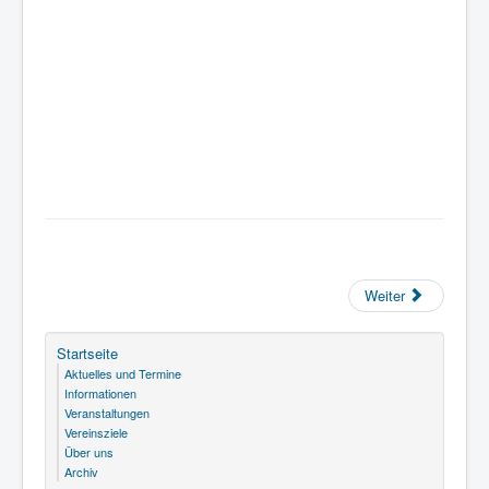
Weiter
Startseite
Aktuelles und Termine
Informationen
Veranstaltungen
Vereinsziele
Über uns
Archiv